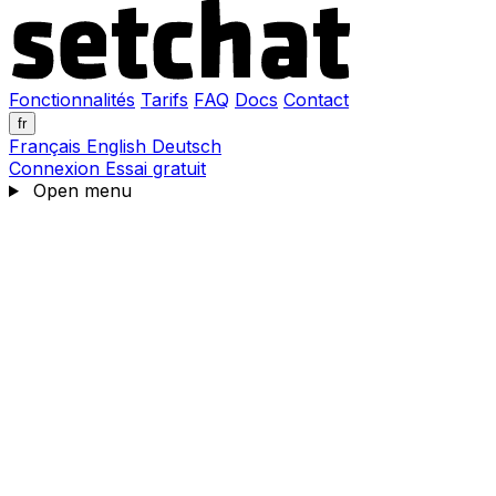
Fonctionnalités
Tarifs
FAQ
Docs
Contact
fr
Français
English
Deutsch
Connexion
Essai gratuit
Open menu