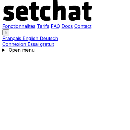
Fonctionnalités
Tarifs
FAQ
Docs
Contact
fr
Français
English
Deutsch
Connexion
Essai gratuit
Open menu