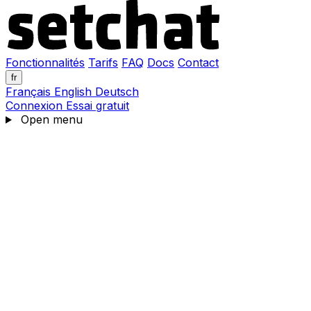
Fonctionnalités
Tarifs
FAQ
Docs
Contact
fr
Français
English
Deutsch
Connexion
Essai gratuit
Open menu