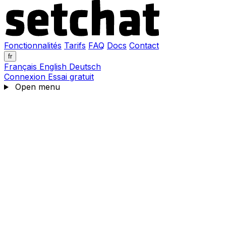
Fonctionnalités
Tarifs
FAQ
Docs
Contact
fr
Français
English
Deutsch
Connexion
Essai gratuit
Open menu