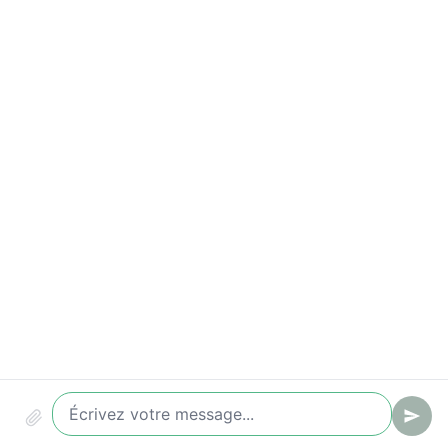
Taux de prise de rendez-vous