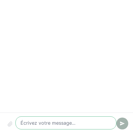
Taux de prise de rendez-vous