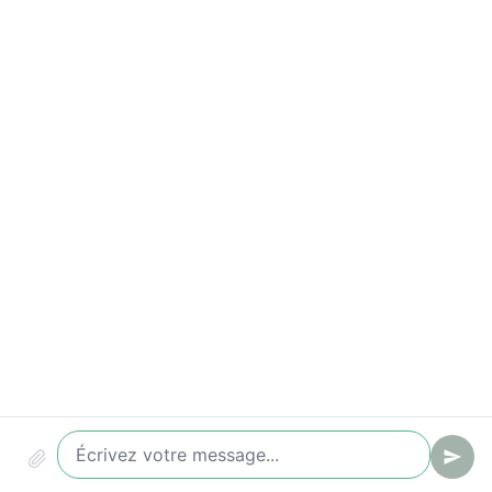
Indicateurs à suivre