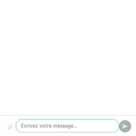
Indicateurs à suivre