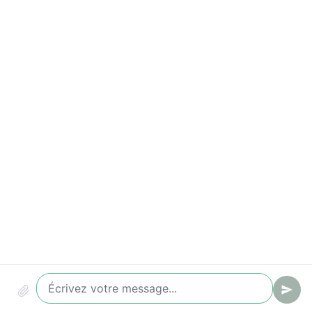
Indicateurs à suivre