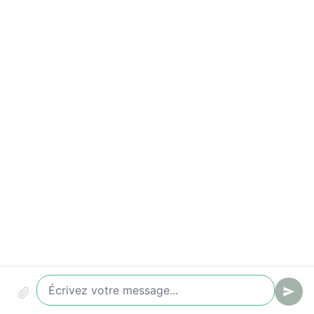
Indicateurs à suivre