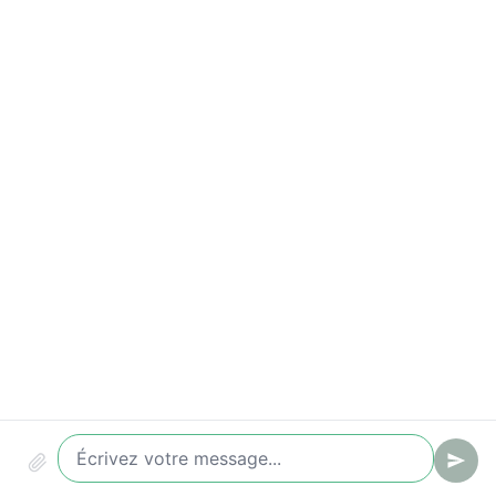
Indicateurs à suivre