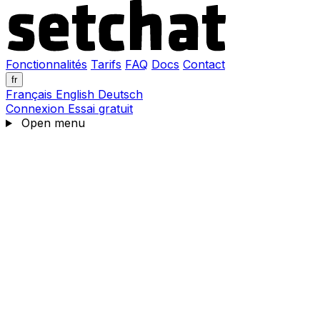
Fonctionnalités
Tarifs
FAQ
Docs
Contact
fr
Français
English
Deutsch
Connexion
Essai gratuit
Open menu