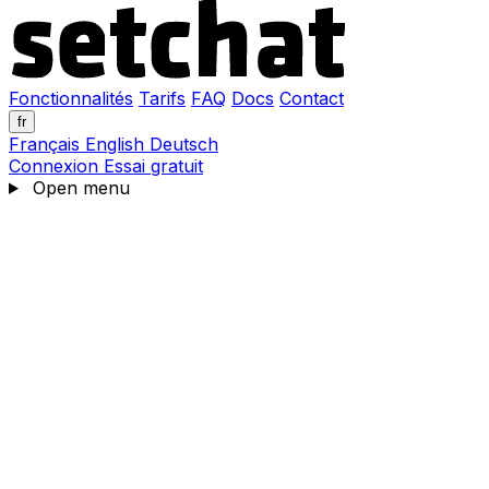
Fonctionnalités
Tarifs
FAQ
Docs
Contact
fr
Français
English
Deutsch
Connexion
Essai gratuit
Open menu