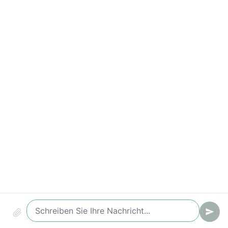
Wichtige Kennzahlen