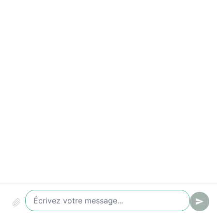
Indicateurs à suivre