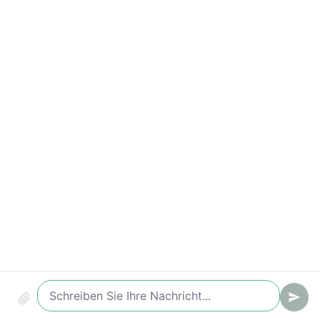
Wichtige Kennzahlen