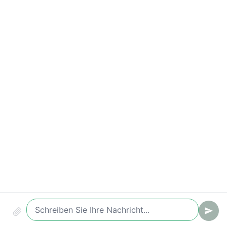
Wichtige Kennzahlen