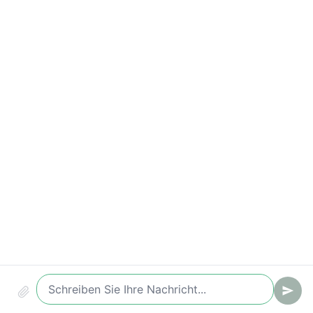
Wichtige Kennzahlen
Zeit bis zur ersten Antwort