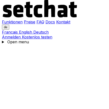
Funktionen
Preise
FAQ
Docs
Kontakt
de
Français
English
Deutsch
Anmelden
Kostenlos testen
Open menu