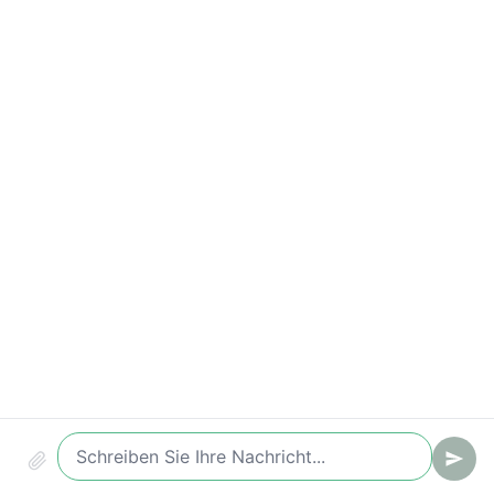
Antwortzeiten-Verstöße