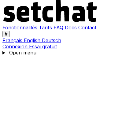
Fonctionnalités
Tarifs
FAQ
Docs
Contact
fr
Français
English
Deutsch
Connexion
Essai gratuit
Open menu