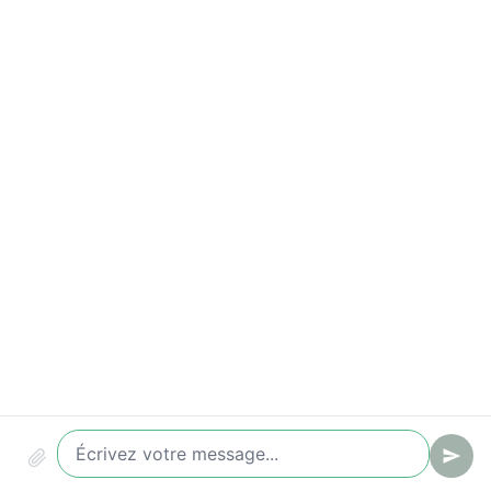
Conformité & audit