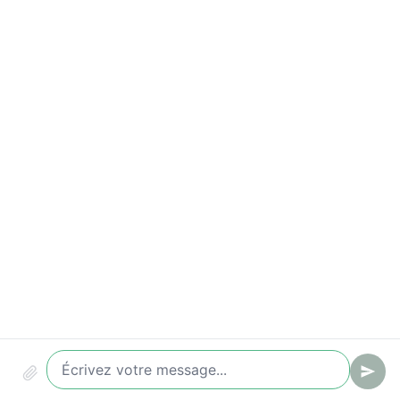
Conformité & audit