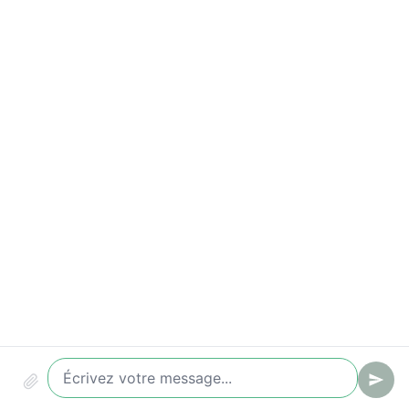
Indicateurs à suivre