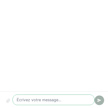
Indicateurs à suivre