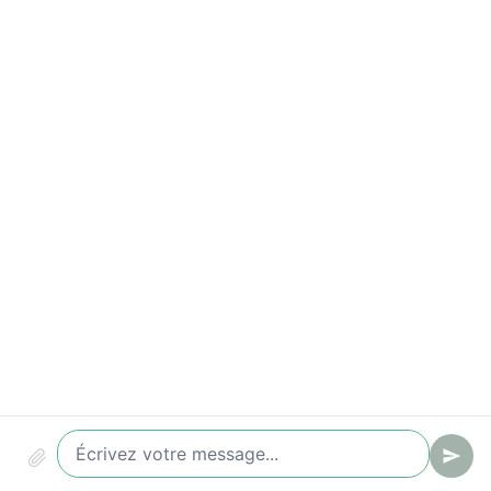
Indicateurs à suivre