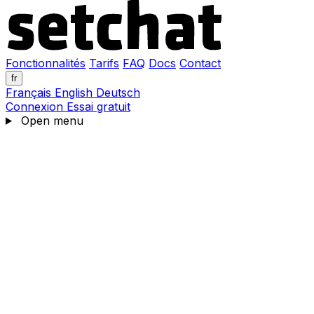
Fonctionnalités
Tarifs
FAQ
Docs
Contact
fr
Français
English
Deutsch
Connexion
Essai gratuit
Open menu