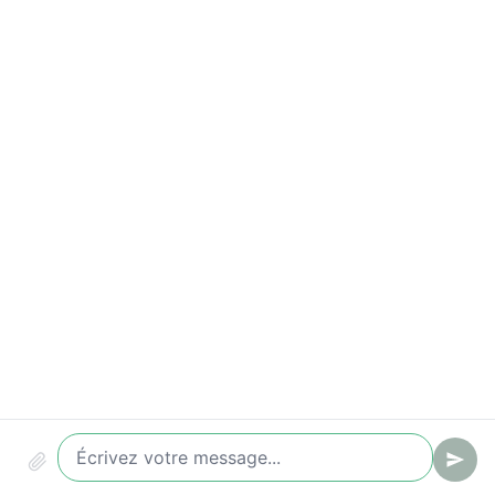
Indicateurs à suivre