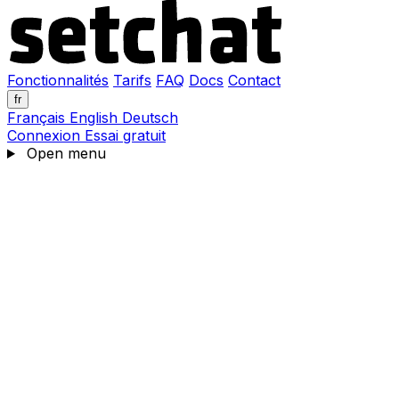
Fonctionnalités
Tarifs
FAQ
Docs
Contact
fr
Français
English
Deutsch
Connexion
Essai gratuit
Open menu