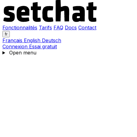
Fonctionnalités
Tarifs
FAQ
Docs
Contact
fr
Français
English
Deutsch
Connexion
Essai gratuit
Open menu