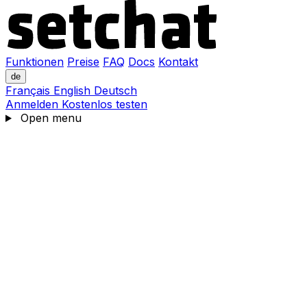
Funktionen
Preise
FAQ
Docs
Kontakt
de
Français
English
Deutsch
Anmelden
Kostenlos testen
Open menu