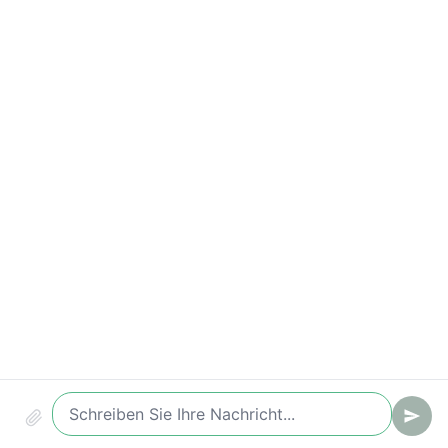
Wichtige Kennzahlen