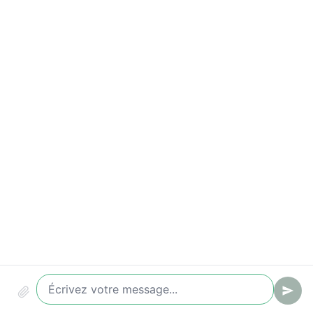
Lead qualifié