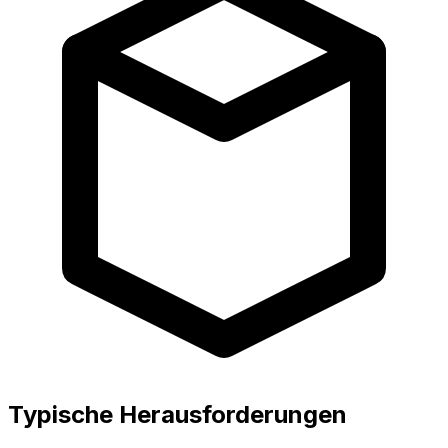
Typische Herausforderungen