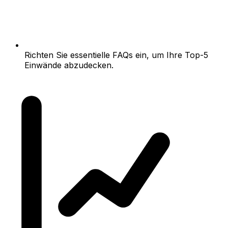
Richten Sie essentielle FAQs ein, um Ihre Top-5
Einwände abzudecken.