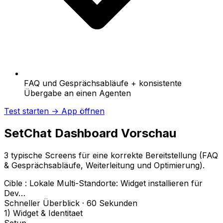
FAQ und Gesprächsabläufe + konsistente
Übergabe an einen Agenten
Test starten →
App öffnen
SetChat Dashboard Vorschau
3 typische Screens für eine korrekte Bereitstellung (FAQ
& Gesprächsabläufe, Weiterleitung und Optimierung).
Cible :
Lokale Multi-Standorte: Widget installieren für
Dev…
Schneller Überblick · 60 Sekunden
1) Widget & Identitaet
Setup