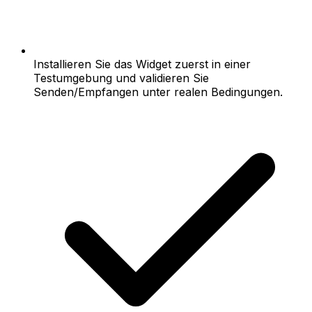
Installieren Sie das Widget zuerst in einer
Testumgebung und validieren Sie
Senden/Empfangen unter realen Bedingungen.