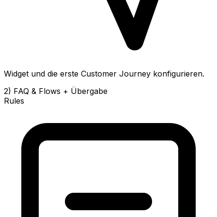
Widget und die erste Customer Journey konfigurieren.
2) FAQ & Flows + Übergabe
Rules