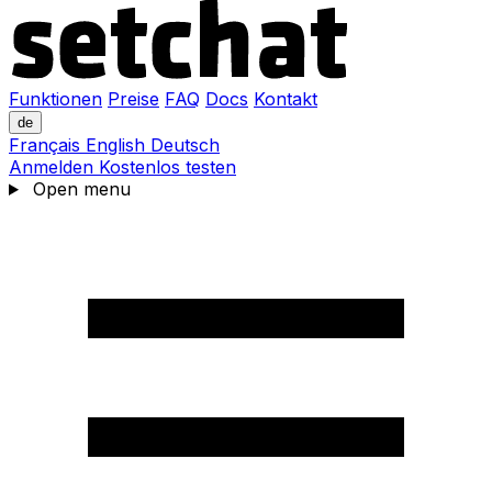
Funktionen
Preise
FAQ
Docs
Kontakt
de
Français
English
Deutsch
Anmelden
Kostenlos testen
Open menu