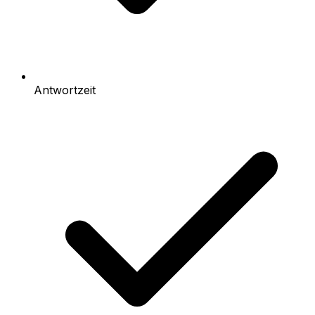
Antwortzeit