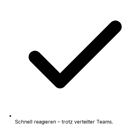
Schnell reagieren – trotz verteilter Teams.