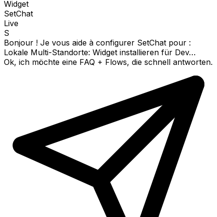
Widget
SetChat
Live
S
Bonjour ! Je vous aide à configurer SetChat pour :
Lokale Multi-Standorte: Widget installieren für Dev…
Ok, ich möchte eine FAQ + Flows, die schnell antworten.