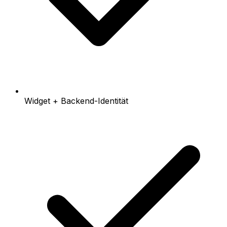
Widget + Backend-Identität