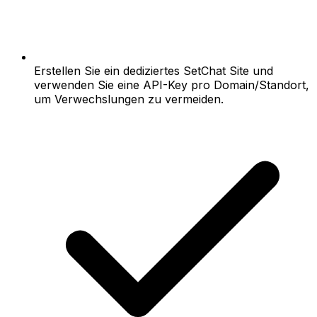
Erstellen Sie ein dediziertes SetChat Site und
verwenden Sie eine API-Key pro Domain/Standort,
um Verwechslungen zu vermeiden.