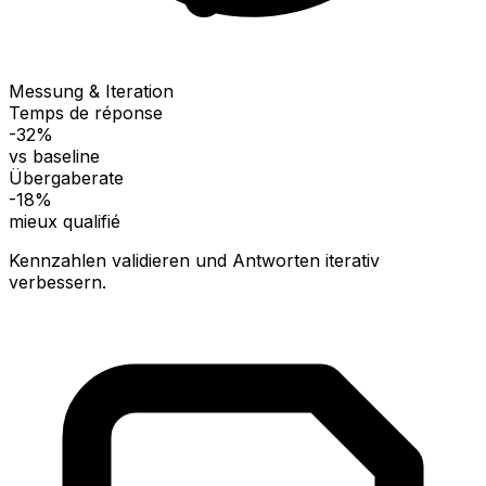
Messung & Iteration
Temps de réponse
-32%
vs baseline
Übergaberate
-18%
mieux qualifié
Kennzahlen validieren und Antworten iterativ
verbessern.