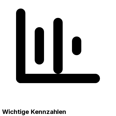
Wichtige Kennzahlen