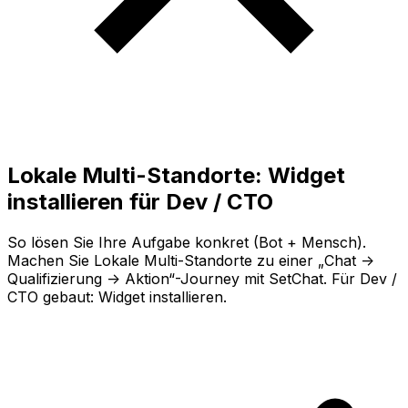
Lokale Multi-Standorte: Widget
installieren für Dev / CTO
So lösen Sie Ihre Aufgabe konkret (Bot + Mensch).
Machen Sie Lokale Multi-Standorte zu einer „Chat ->
Qualifizierung -> Aktion“-Journey mit SetChat. Für Dev /
CTO gebaut: Widget installieren.