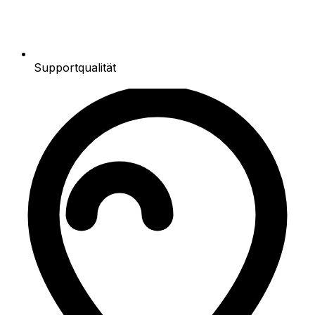
Supportqualität