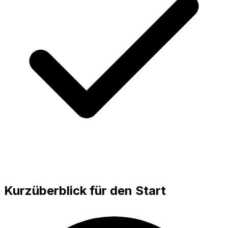
Kurzüberblick für den Start