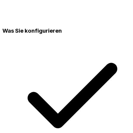
Was Sie konfigurieren