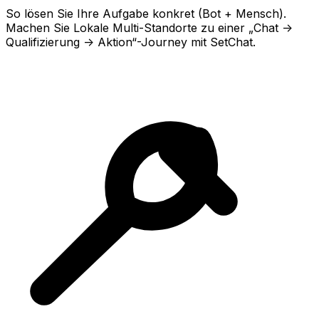
So lösen Sie Ihre Aufgabe konkret (Bot + Mensch).
Machen Sie Lokale Multi-Standorte zu einer „Chat ->
Qualifizierung -> Aktion“-Journey mit SetChat.