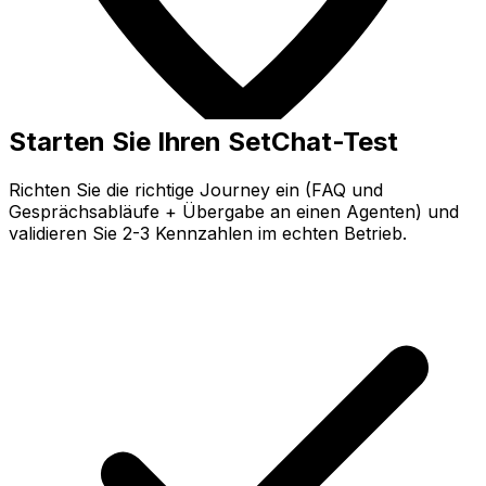
Starten Sie Ihren SetChat-Test
Richten Sie die richtige Journey ein (FAQ und
Gesprächsabläufe + Übergabe an einen Agenten) und
validieren Sie 2-3 Kennzahlen im echten Betrieb.