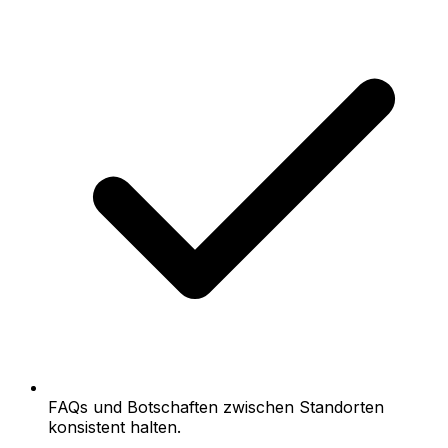
FAQs und Botschaften zwischen Standorten
konsistent halten.