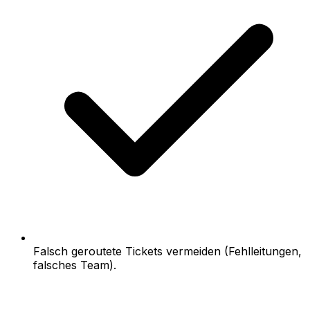
Falsch geroutete Tickets vermeiden (Fehlleitungen,
falsches Team).