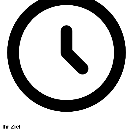
Ihr Ziel