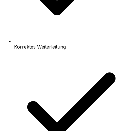
Korrektes Weiterleitung