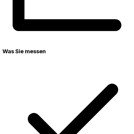
Was Sie messen