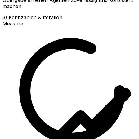
machen.
3) Kennzahlen & Iteration
Measure