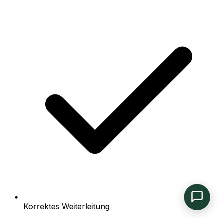
Korrektes Weiterleitung