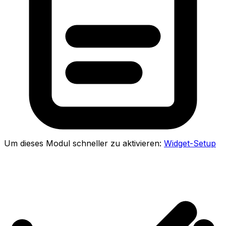
Um dieses Modul schneller zu aktivieren:
Widget-Setup