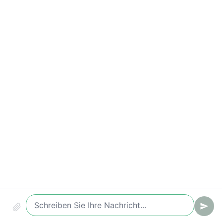
Compliance & Sicherheit