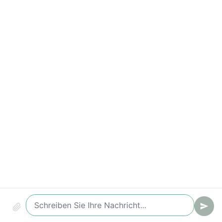
Compliance & Sicherheit