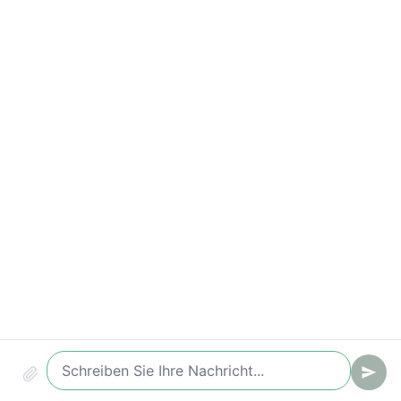
Wichtige Kennzahlen