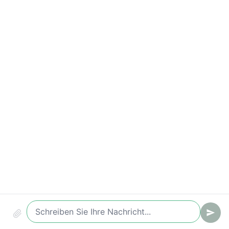
Zeit bis zur ersten Antwort