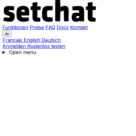
Funktionen
Preise
FAQ
Docs
Kontakt
de
Français
English
Deutsch
Anmelden
Kostenlos testen
Open menu