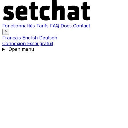
Fonctionnalités
Tarifs
FAQ
Docs
Contact
fr
Français
English
Deutsch
Connexion
Essai gratuit
Open menu