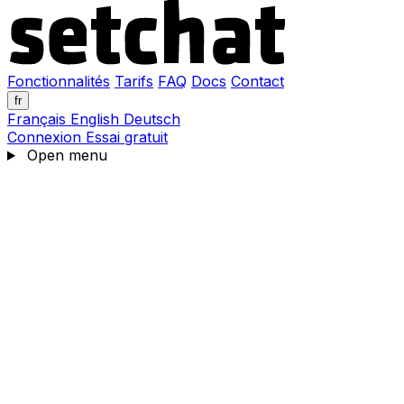
Fonctionnalités
Tarifs
FAQ
Docs
Contact
fr
Français
English
Deutsch
Connexion
Essai gratuit
Open menu