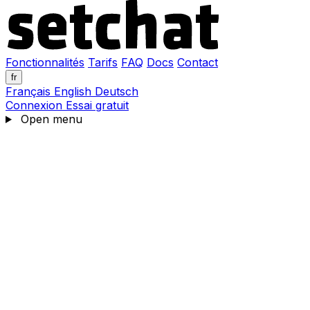
Fonctionnalités
Tarifs
FAQ
Docs
Contact
fr
Français
English
Deutsch
Connexion
Essai gratuit
Open menu