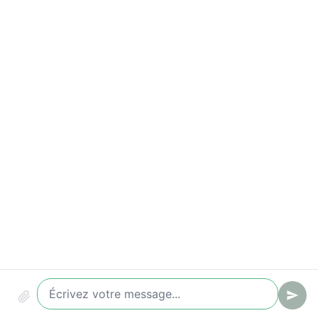
Indicateurs à suivre
Dépassements des délais de réponse