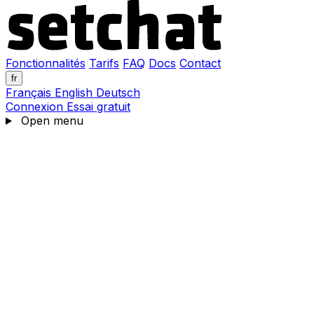
Fonctionnalités
Tarifs
FAQ
Docs
Contact
fr
Français
English
Deutsch
Connexion
Essai gratuit
Open menu