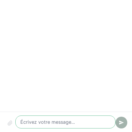
Indicateurs à suivre