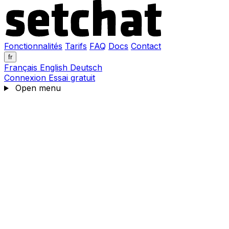
Fonctionnalités
Tarifs
FAQ
Docs
Contact
fr
Français
English
Deutsch
Connexion
Essai gratuit
Open menu