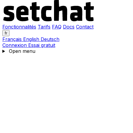
Fonctionnalités
Tarifs
FAQ
Docs
Contact
fr
Français
English
Deutsch
Connexion
Essai gratuit
Open menu