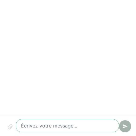
Indicateurs à suivre