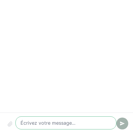
Indicateurs à suivre