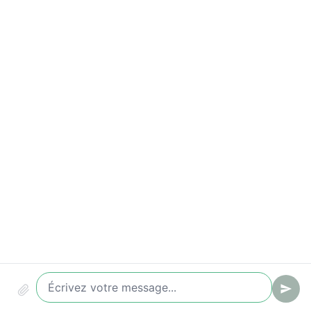
Indicateurs à suivre